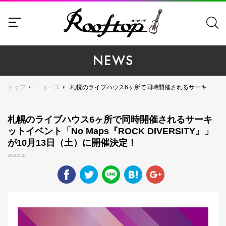
NEWS
トップ
ニュース
札幌のライブハウス6ヶ所で同時開催されるサーキットイベント「No Maps『ROCK DIVERSITY』」が10月13日（土）に開催決定！
札幌のライブハウス6ヶ所で同時開催されるサーキ
ットイベント「No Maps『ROCK DIVERSITY』」
が10月13日（土）に開催決定！
2018.07.31