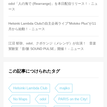
odol「人の海で (Rearrange)」を本日配信リリース！ - ニュ
ース
Helsinki Lambda Clubの自主企画ライブ"Moloko Plus"が11
月から始動！ - ニュース
江沼 郁弥、odol、クボケンジ（メレンゲ）が出演！ 音楽
実験室「音/脈 SOUND PULSE」開催！ - ニュース
この記事につけられたタグ
Helsinki Lambda Club
majiko
No Maps
odol
PARIS on the City!