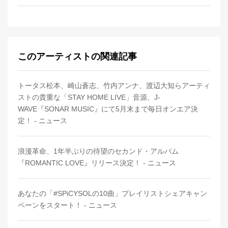
このアーティストの関連記事
トータス松本、崎山蒼志、竹内アンナ、渡辺大知らアーティ
ストの貴重な「STAY HOME LIVE」音源、J-
WAVE『SONAR MUSIC』にて5月末まで毎日オンエア決
定！ - ニュース
浪漫革命、1年半ぶりの待望のセカンド・アルバム
『ROMANTIC LOVE』リリース決定！ - ニュース
あなたの「#SPiCYSOLの10曲」プレイリストシェアキャン
ペーンをスタート！ - ニュース