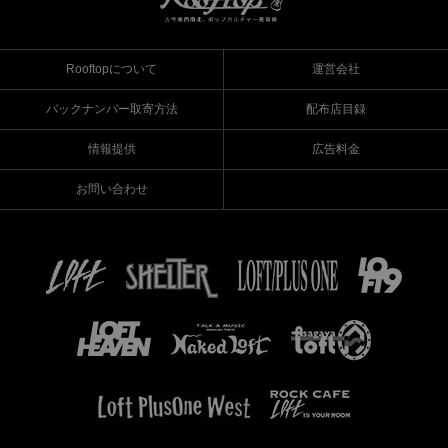
Rooftopについて
運営会社
バックナンバー取寄方法
配布店目録
情報提供
広告料金
お問い合わせ