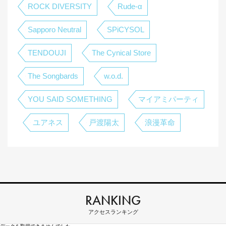
ROCK DIVERSITY
Rude-α
Sapporo Neutral
SPiCYSOL
TENDOUJI
The Cynical Store
The Songbards
w.o.d.
YOU SAID SOMETHING
マイアミパーティ
ユアネス
戸渡陽太
浪漫革命
RANKING
アクセスランキング