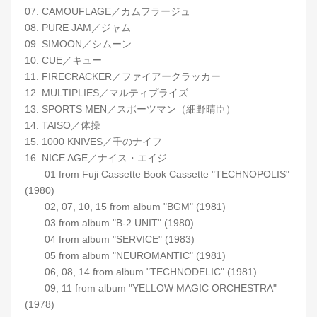
07. CAMOUFLAGE／カムフラージュ
08. PURE JAM／ジャム
09. SIMOON／シムーン
10. CUE／キュー
11. FIRECRACKER／ファイアークラッカー
12. MULTIPLIES／マルティプライズ
13. SPORTS MEN／スポーツマン（細野晴臣）
14. TAISO／体操
15. 1000 KNIVES／千のナイフ
16. NICE AGE／ナイス・エイジ
01 from Fuji Cassette Book Cassette "TECHNOPOLIS"
(1980)
02, 07, 10, 15 from album "BGM" (1981)
03 from album "B-2 UNIT" (1980)
04 from album "SERVICE" (1983)
05 from album "NEUROMANTIC" (1981)
06, 08, 14 from album "TECHNODELIC" (1981)
09, 11 from album "YELLOW MAGIC ORCHESTRA"
(1978)