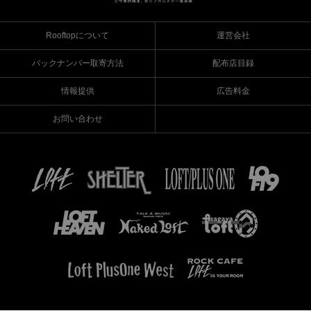
Rooftopについて
運営会社
バックナンバー取寄方法
配布店目録
情報提供
広告料金
お問い合わせ