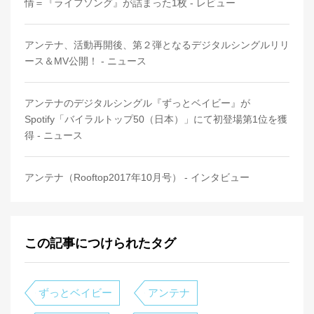
情＝『ライフソング』が詰まった1枚 - レビュー
アンテナ、活動再開後、第２弾となるデジタルシングルリリ
ース＆MV公開！ - ニュース
アンテナのデジタルシングル『ずっとベイビー』が
Spotify「バイラルトップ50（日本）」にて初登場第1位を獲
得 - ニュース
アンテナ（Rooftop2017年10月号） - インタビュー
この記事につけられたタグ
ずっとベイビー
アンテナ