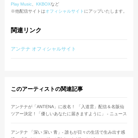
Play Music
、
KKBOX
など
※他配信サイトは
オフィシャルサイト
にアップいたします。
関連リンク
アンテナ オフィシャルサイト
このアーティストの関連記事
アンテナが「ANTENA」に改名！ 「入道雲」配信＆名阪仙
ツアー決定！「優しいあなたに届きますように」 - ニュース
アンテナ 「深い 深い 青」- 誰もが日々の生活で生み出す感