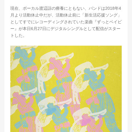
現在、ボーカル渡辺諒の療養にともない、バンドは2018年4
月より活動休止中だが、活動休止前に「新生活応援ソング」
としてすでにレコーディングされていた楽曲『ずっとベイビ
ー』が本日6月27日にデジタルシングルとして配信がスター
トした。