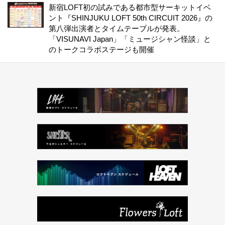
新宿LOFT初の試みである都市型サーキットイベ
ント『SHINJUKU LOFT 50th CIRCUIT 2026』の
第八弾出演者とタイムテーブルが発表。
「VISUNAVI Japan」「ミュージシャン怪談」と
のトークコラボステージも開催