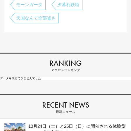
モーンガータ
夕暮れ鉄塔
天国なんて全部嘘さ
RANKING
アクセスランキング
データを取得できませんでした
RECENT NEWS
最新ニュース
10月24日（土）と25日（日）に開催される体験型