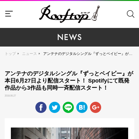
NEWS
トップ
ニュース
アンテナのデジタルシングル『ずっとベイビー』が本日6月27日より配信スタート！ Spotifyにて既発作品から3作品も同時一斉配信スタート！
アンテナのデジタルシングル『ずっとベイビー』が
本日6月27日より配信スタート！ Spotifyにて既発
作品から3作品も同時一斉配信スタート！
2018.06.27