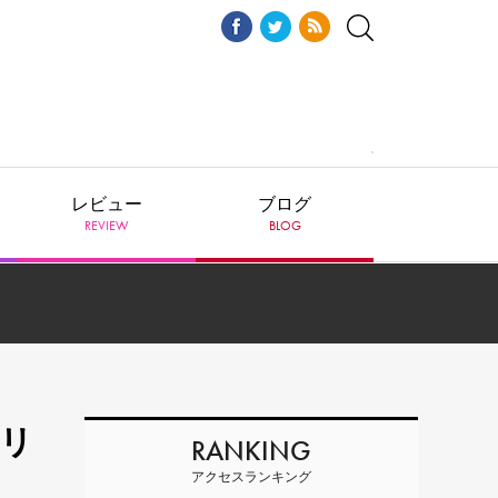
レビュー
ブログ
REVIEW
BLOG
急リ
RANKING
アクセスランキング