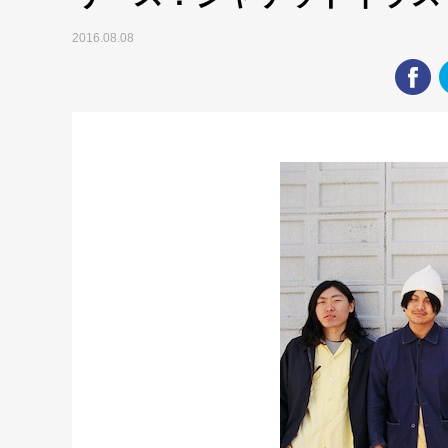
2016.08.08