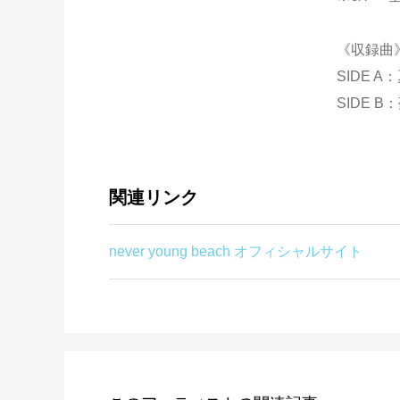
《収録曲
SIDE 
SIDE 
関連リンク
never young beach オフィシャルサイト