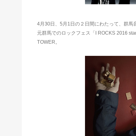
4月30日、5月1日の２日間にわたって、群
元群馬でのロックフェス「I ROCKS 2016 st
TOWER。