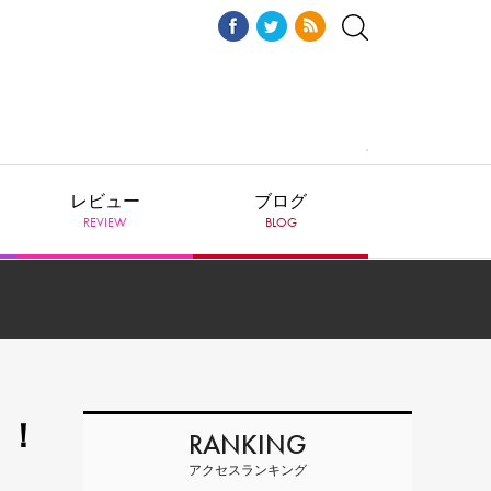
レビュー
ブログ
REVIEW
BLOG
ト！
RANKING
アクセスランキング