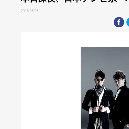
2016.05.06