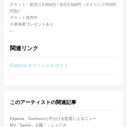
チケット：前売り3,000円 / 当日3,500円（※ドリンク代500
円別）
チケット発売中
※来場者プレゼントあり
e＋
関連リンク
Especia オフィシャルサイト
このアーティストの関連記事
Especia、Suchmosら手がける監督によるニュー
MV「Savior」公開！ - ニュース