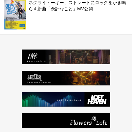
ネクライトーキー、ストレートにロックをかき鳴
らす新曲「余計なこと」MV公開