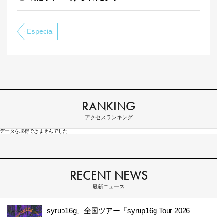
Especia
RANKING
アクセスランキング
データを取得できませんでした
RECENT NEWS
最新ニュース
syrup16g、全国ツアー『syrup16g Tour 2026