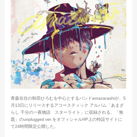
青森在住の秋田ひろむを中心とするバンドamazarashiが、5
月13日にリリースするアコースティック アルバム「あまざ
らし 千分の一夜物語 スターライト」に収録される、「無
題」のunplugged ver.をオフィシャルHP上の特設サイトに
て24時間限定公開した。