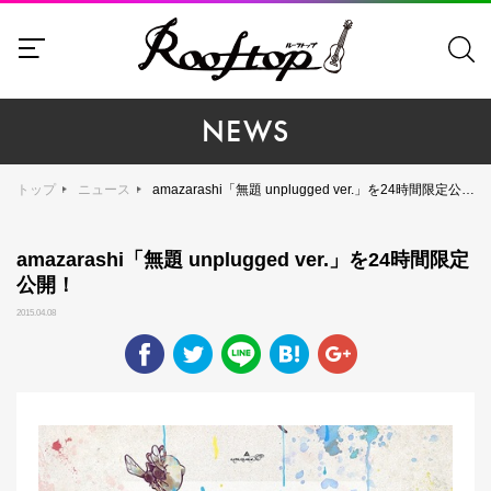
NEWS
トップ
ニュース
amazarashi「無題 unplugged ver.」を24時間限定公開！
amazarashi「無題 unplugged ver.」を24時間限定
公開！
2015.04.08