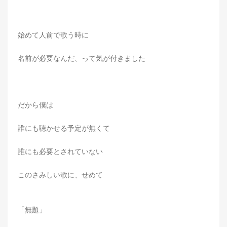
始めて人前で歌う時に
名前が必要なんだ、って気が付きました
だから僕は
誰にも聴かせる予定が無くて
誰にも必要とされていない
このさみしい歌に、せめて
「無題」