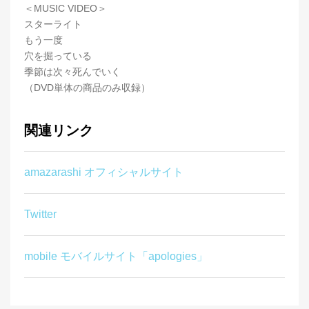
＜MUSIC VIDEO＞
スターライト
もう一度
穴を掘っている
季節は次々死んでいく
（DVD単体の商品のみ収録）
関連リンク
amazarashi オフィシャルサイト
Twitter
mobile モバイルサイト「apologies」