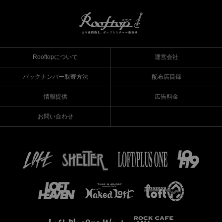
Rooftopについて
運営会社
バックナンバー取寄方法
配布店目録
情報提供
広告料金
お問い合わせ