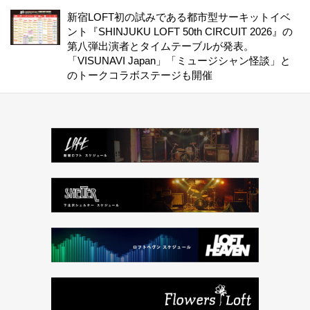
新宿LOFT初の試みである都市型サーキットイベ
ント『SHINJUKU LOFT 50th CIRCUIT 2026』の
第八弾出演者とタイムテーブルが発表。
「VISUNAVI Japan」「ミュージシャン怪談」と
のトークコラボステージも開催