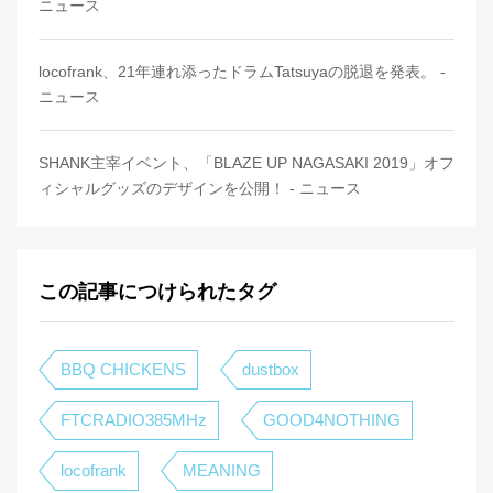
ニュース
locofrank、21年連れ添ったドラムTatsuyaの脱退を発表。 -
ニュース
SHANK主宰イベント、「BLAZE UP NAGASAKI 2019」オフ
ィシャルグッズのデザインを公開！ - ニュース
この記事につけられたタグ
BBQ CHICKENS
dustbox
FTCRADIO385MHz
GOOD4NOTHING
locofrank
MEANING