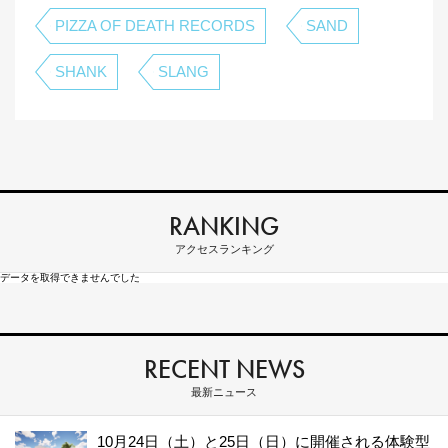
PIZZA OF DEATH RECORDS
SAND
SHANK
SLANG
RANKING
アクセスランキング
データを取得できませんでした
RECENT NEWS
最新ニュース
10月24日（土）と25日（日）に開催される体験型