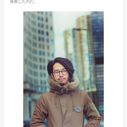
発表したのだ。