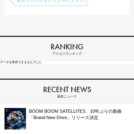
東京スカパラダイスオーケストラ
RANKING
アクセスランキング
データを取得できませんでした
RECENT NEWS
最新ニュース
BOOM BOOM SATELLITES、10年ぶりの新曲
「Brand New Drive」リリース決定