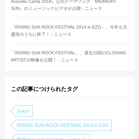
Acoustic Camp 2018』公式テーマソング「MIDNIGHT
SUN」のミュージックビデオが公開 - ニュース
「RISING SUN ROCK FESTIVAL 2014 in EZO」、今年も大
盛況のうちに終了！ - ニュース
「RISING SUN ROCK FESTIVAL」、過去15回のCLOSING
ARTISTの映像を公開！ - ニュース
この記事につけられたタグ
Gotch
RISING SUN ROCK FESTIVAL 2014 in EZO