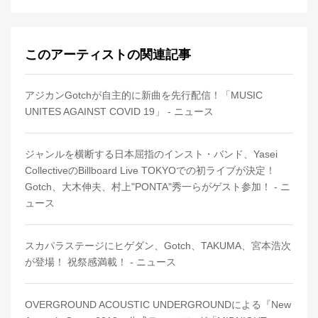
このアーティストの関連記事
アジカンGotchが自主的に新曲を先行配信！「MUSIC
UNITES AGAINST COVID 19」 - ニュース
ジャンルを横断する日本屈指のインスト・バンド、Yasei
CollectiveのBillboard Live TOKYOでの初ライブが決定！
Gotch、大木伸夫、村上"PONTA"秀一らがゲスト参加！ - ニ
ュース
スカパラステージにヒゲダン、Gotch、TAKUMA、宮本浩次
が登場！ 祝祭感満載！ - ニュース
OVERGROUND ACOUSTIC UNDERGROUNDによる『New