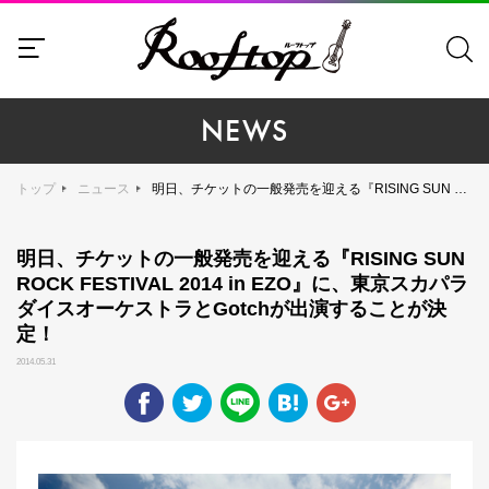
NEWS
トップ
ニュース
明日、チケットの一般発売を迎える『RISING SUN ROCK FESTIVAL 2014 in EZO』に、東京スカパラダイスオーケストラとGotchが出演することが決定！
明日、チケットの一般発売を迎える『RISING SUN
ROCK FESTIVAL 2014 in EZO』に、東京スカパラ
ダイスオーケストラとGotchが出演することが決
定！
2014.05.31