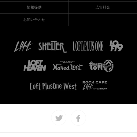
情報提供
広告料金
お問い合わせ