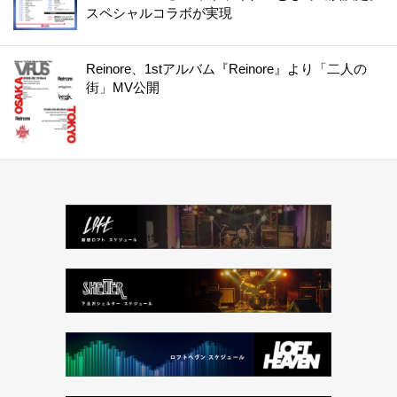
スペシャルコラボが実現
Reinore、1stアルバム『Reinore』より「二人の
街」MV公開