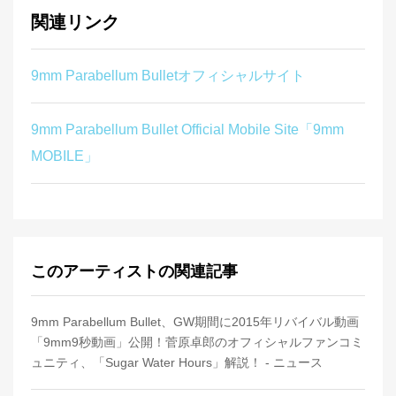
関連リンク
9mm Parabellum Bulletオフィシャルサイト
9mm Parabellum Bullet Official Mobile Site「9mm
MOBILE」
このアーティストの関連記事
9mm Parabellum Bullet、GW期間に2015年リバイバル動画
「9mm9秒動画」公開！菅原卓郎のオフィシャルファンコミ
ュニティ、「Sugar Water Hours」解説！ - ニュース