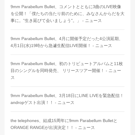
9mm Parabellum Bullet、コメントとともに3曲のLIVE映像
を公開！「僕たちの当たり前のために、みなさんからだを大
事に。"生き延びて会いましょう"。」 - ニュース
9mm Parabellum Bullet、4月に開催予定だった4公演延期、
4月1日(水)19時から急遽生配信LIVE開催！ - ニュース
9mm Parabellum Bullet、初のトリビュートアルバムと11枚
目のシングルを同時発売、 リリースツアー開催！ - ニュー
ス
9mm Parabellum Bullet、3月18日にLINE LIVEを緊急配信！
andropゲスト出演！！ - ニュース
the telephones、結成15周年に9mm Parabellum Bulletと
ORANGE RANGEが出演決定！！ - ニュース