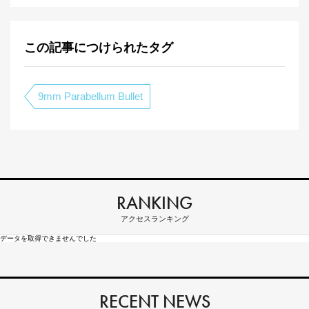
この記事につけられたタグ
9mm Parabellum Bullet
RANKING
アクセスランキング
データを取得できませんでした
RECENT NEWS