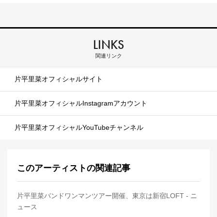
LINKS
関連リンク
片平里菜オフィシャルサイト
片平里菜オフィシャルInstagramアカウント
片平里菜オフィシャルYouTubeチャンネル
このアーティストの関連記事
片平里菜バンドワンマンツアー開催、東京は新宿LOFT - ニ
ュース