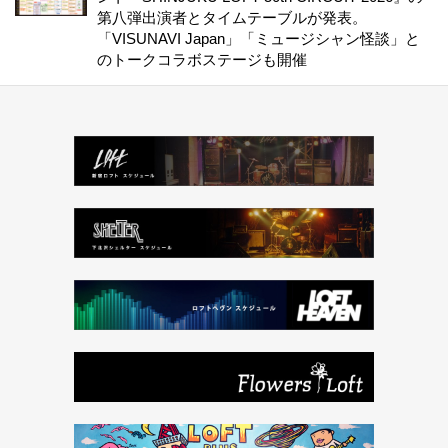
第八弾出演者とタイムテーブルが発表。
「VISUNAVI Japan」「ミュージシャン怪談」と
のトークコラボステージも開催