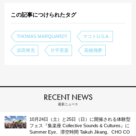
この記事につけられたタグ
THOMAS MARQUARDT
マコトU.S.A.
浜田将充
片平里菜
高橋飛夢
RECENT NEWS
最新ニュース
10月24日（土）と25日（日）に開催される体験型
フェス『集楽座 Collective Sounds & Cultures』に
Summer Eye、滞空時間 Taikuh Jikang、CHO CO