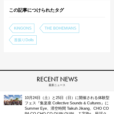
この記事につけられたタグ
KiNGONS
THE BOHEMIANS
首振りDolls
RECENT NEWS
最新ニュース
10月24日（土）と25日（日）に開催される体験型
フェス『集楽座 Collective Sounds & Cultures』に
Summer Eye、滞空時間 Taikuh Jikang、CHO CO
PA CO CHO CO QUIN QUIN、Ｔ字路s、民謡ク