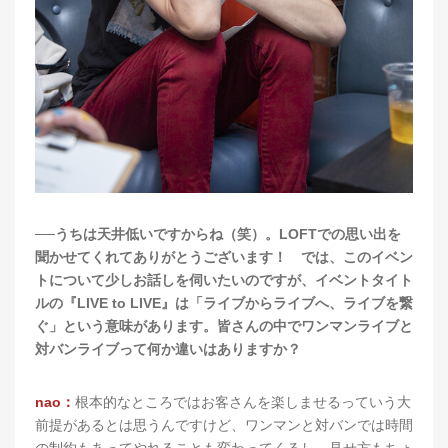
──うちは天井低いですからね（笑）。LOFTでの思い出を
聞かせてくれてありがとうございます！ では、このイベン
トについて少しお話しを伺いたいのですが、イベントタイト
ルの『LIVE to LIVE』は「ライブからライブへ、ライブを繋
ぐ」という意味があります。皆さんの中でワンマンライブと
対バンライブって何か違いはありますか？
nao：
根本的なところではお客さんを楽しませるっていう大
前提があるとは思うんですけど、ワンマンと対バンでは時間