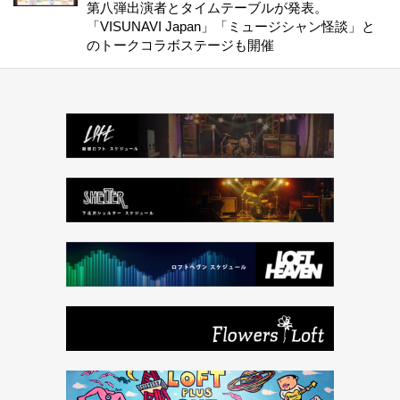
第八弾出演者とタイムテーブルが発表。
「VISUNAVI Japan」「ミュージシャン怪談」と
のトークコラボステージも開催