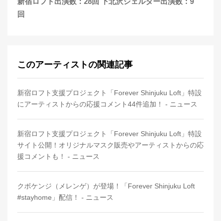
新宿ロフト出演数：28回 下北沢シェルター出演数：9
回
このアーティストの関連記事
新宿ロフト支援プロジェクト「Forever Shinjuku Loft」特設
にアーティストからの応援コメント44件追加！ - ニュース
新宿ロフト支援プロジェクト「Forever Shinjuku Loft」特設
サイト公開！オリジナルマスク販売やアーティストからの応
援コメントも！ - ニュース
クボケンジ（メレンゲ）が登場！「Forever Shinjuku Loft
#stayhome」配信！ - ニュース