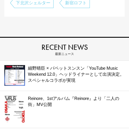
下北沢シェルター
新宿ロフト
RECENT NEWS
最新ニュース
細野晴臣 × パペットスンスン「YouTube Music
Weekend 12.0」ヘッドライナーとして出演決定。
スペシャルコラボが実現
Reinore、1stアルバム『Reinore』より「二人の
街」MV公開