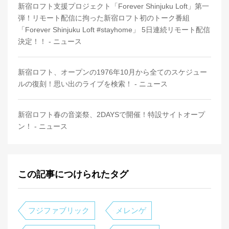
新宿ロフト支援プロジェクト「Forever Shinjuku Loft」第一
弾！リモート配信に拘った新宿ロフト初のトーク番組
「Forever Shinjuku Loft #stayhome」 5日連続リモート配信
決定！！ - ニュース
新宿ロフト、オープンの1976年10月から全てのスケジュー
ルの復刻！思い出のライブを検索！ - ニュース
新宿ロフト春の音楽祭、2DAYSで開催！特設サイトオープ
ン！ - ニュース
この記事につけられたタグ
フジファブリック
メレンゲ