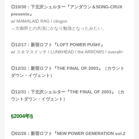
◎10/30：下北沢シェルター『アンダウン＆SONG-CRUX
presents』
w/ MAMALAID RAG / clingon
→大御所との共演にかなり勉強となったみたい。
◎12/17：新宿ロフト『LOFT POWER PUSH!』
w/ スキマスイッチ / LUNKHEAD / the ARROWS / overall+
◎12/31：新宿ロフト『THE FINAL OF 2003』（カウント
ダウン・イヴェント）
◎12/31：下北沢シェルター『THE FINAL OF 2003』（カ
ウントダウン・イヴェント）
§2004年§
◎02/26：新宿ロフト『NEW POWER GENERATION vol.2