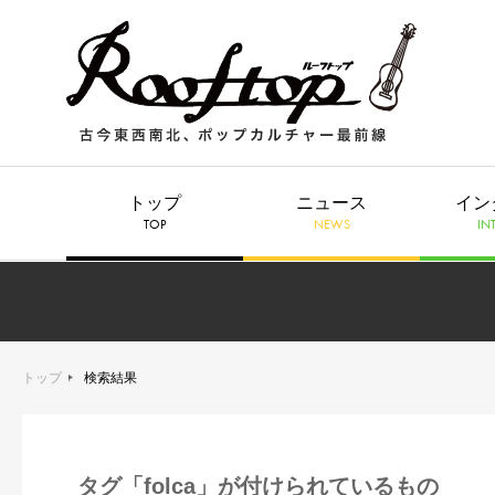
トップ
ニュース
イン
TOP
NEWS
IN
トップ
検索結果
タグ「folca」が付けられているもの