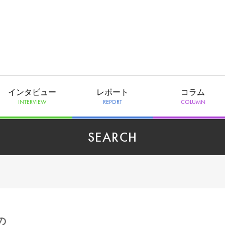
インタビュー
レポート
コラム
INTERVIEW
REPORT
COLUMN
SEARCH
の