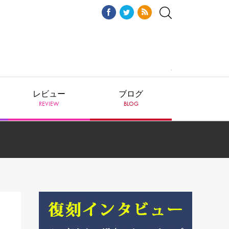
レビュー
ブログ
REVIEW
BLOG