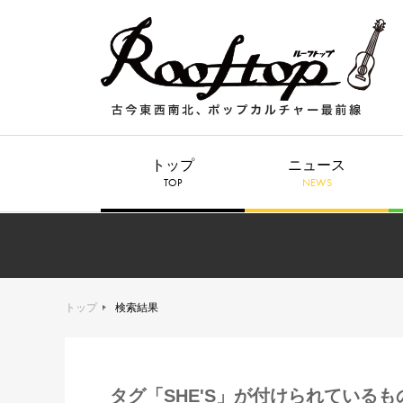
トップ
ニュース
TOP
NEWS
トップ
検索結果
タグ「SHE'S」が付けられているも