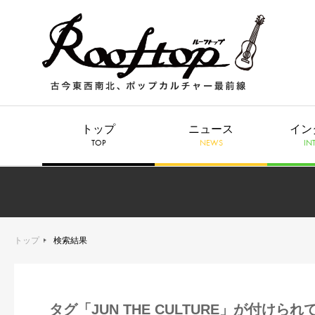
トップ
ニュース
イン
TOP
NEWS
IN
トップ
検索結果
タグ「JUN THE CULTURE」が付けら