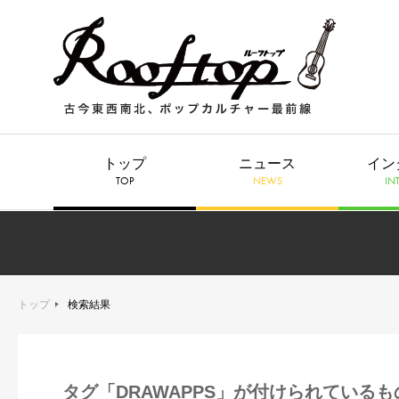
トップ
ニュース
イン
TOP
NEWS
IN
トップ
検索結果
タグ「DRAWAPPS」が付けられているも