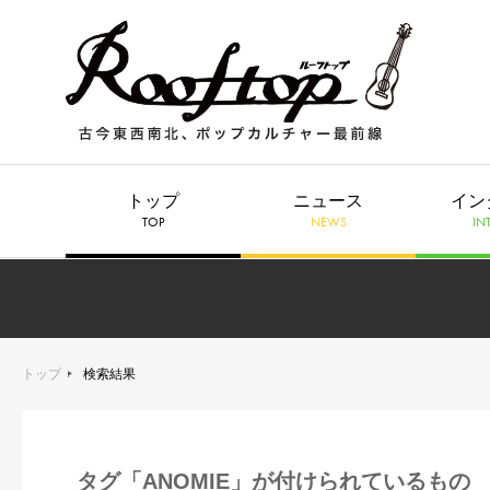
トップ
ニュース
イン
TOP
NEWS
IN
トップ
検索結果
タグ「ANOMIE」が付けられているもの