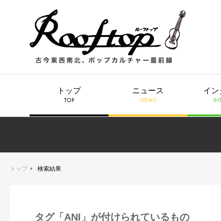
トップ
ニュース
イン
TOP
NEWS
IN
トップ
検索結果
タグ「ANI」が付けられているもの