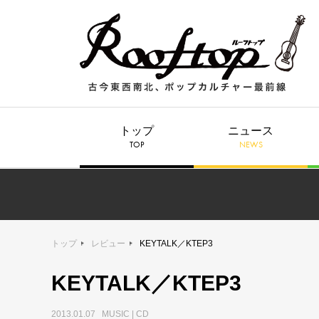
トップ
ニュース
TOP
NEWS
トップ
レビュー
KEYTALK／KTEP3
KEYTALK／KTEP3
2013.01.07 MUSIC | CD