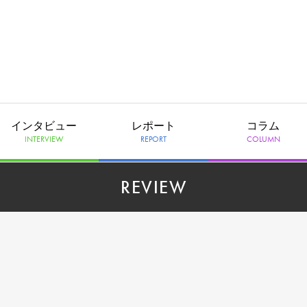
インタビュー
レポート
コラム
INTERVIEW
REPORT
COLUMN
REVIEW