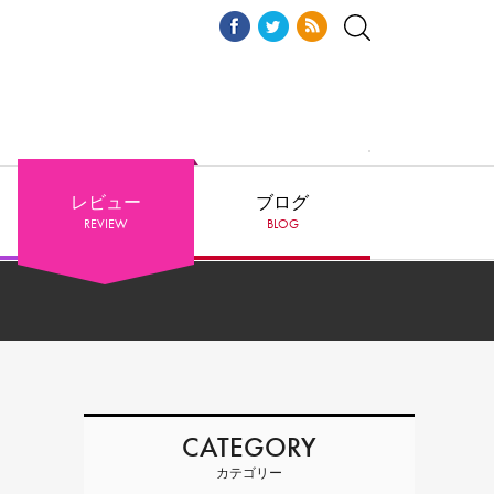
レビュー
ブログ
REVIEW
BLOG
CATEGORY
カテゴリー