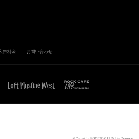
広告料金
お問い合わせ
© Copyright ROOFTOP.All Rights Reserved