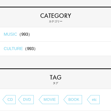
CATEGORY
カテゴリー
MUSIC
（993）
CULTURE
（993）
TAG
タグ
CD
DVD
MOVIE
BOOK
etc