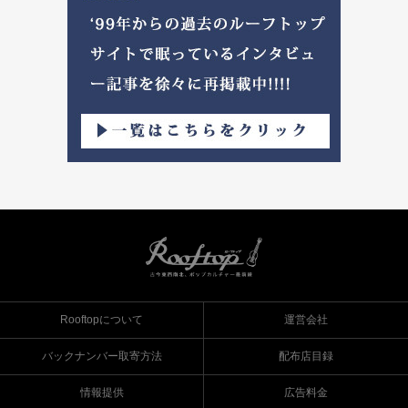
Rooftopについて
運営会社
バックナンバー取寄方法
配布店目録
情報提供
広告料金