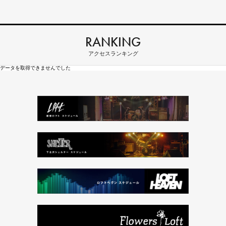
RANKING
アクセスランキング
データを取得できませんでした