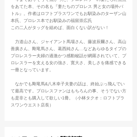
をあてた本、その名も『妻たちのプロレス 男と女の場外バ
トル』。作者はロフトプラスワンでもお馴染みのターザン山
本氏、プロレス本でお馴染みの福留崇広氏
この二人がタッグを組めば、面白くない訳がない！
力道山さん、ジャイアント馬場さん、藤波辰爾さん、高山
善廣さん、剛竜馬さん、葛西純さん…などあらゆるタイプの
プロレスラー夫婦の過激かつ感動秘話が網羅されていて、プ
ロレスラーを支える女の強さ、寛大さ、美しさを痛感できる
一冊となっています。
なかでも剛竜馬&八木幸子夫妻の話は、終始ぶっ飛んでい
て最高です。プロレスファンはもちろんの事、そうでない方
も是非とも購入して欲しい1冊。（小林タクオ：ロフトプラ
スワンウエスト店長）