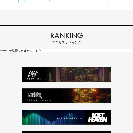
RANKING
アクセスランキング
データを取得できませんでした