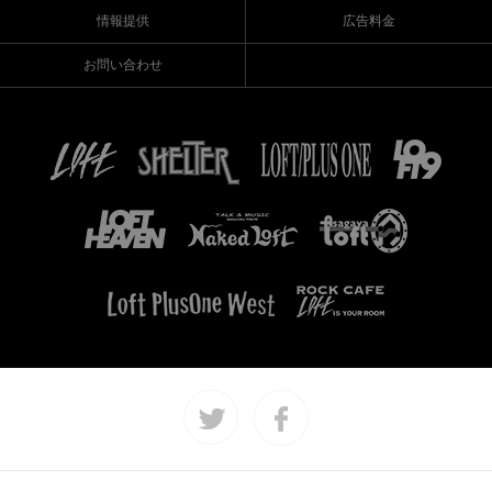
情報提供
広告料金
お問い合わせ