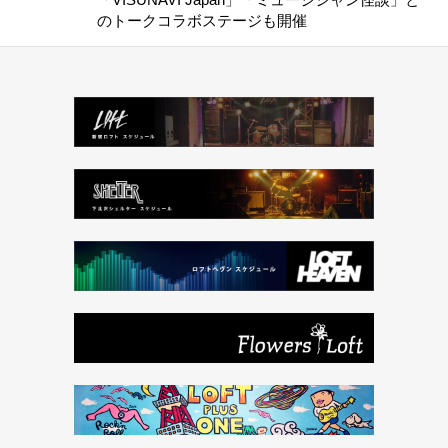
のトークコラボステージも開催