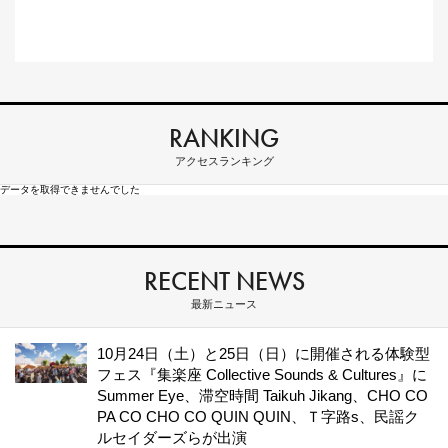
RANKING
アクセスランキング
データを取得できませんでした
RECENT NEWS
最新ニュース
10月24日（土）と25日（日）に開催される体験型
フェス『集楽座 Collective Sounds & Cultures』に
Summer Eye、滞空時間 Taikuh Jikang、CHO CO
PA CO CHO CO QUIN QUIN、Ｔ字路s、民謡ク
ルセイダーズらが出演