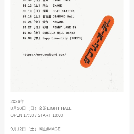
2026年
8月30日（日）金沢EIGHT HALL
OPEN 17:30 / START 18:00
9月12日（土）岡山IMAGE