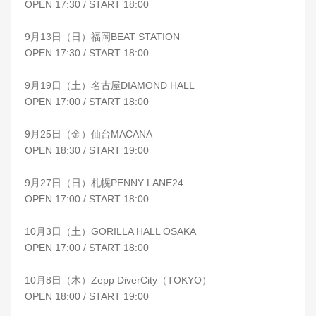
OPEN 17:30 / START 18:00
9月13日（日）福岡BEAT STATION
OPEN 17:30 / START 18:00
9月19日（土）名古屋DIAMOND HALL
OPEN 17:00 / START 18:00
9月25日（金）仙台MACANA
OPEN 18:30 / START 19:00
9月27日（日）札幌PENNY LANE24
OPEN 17:00 / START 18:00
10月3日（土）GORILLA HALL OSAKA
OPEN 17:00 / START 18:00
10月8日（木）Zepp DiverCity（TOKYO）
OPEN 18:00 / START 19:00