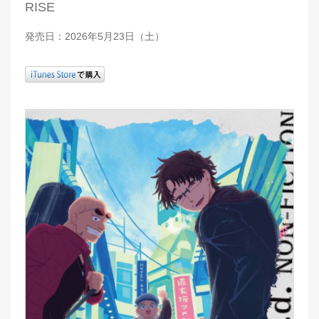
RISE
発売日：2026年5月23日（土）