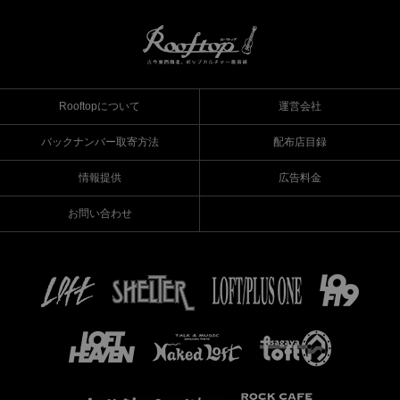
Rooftopについて
運営会社
バックナンバー取寄方法
配布店目録
情報提供
広告料金
お問い合わせ