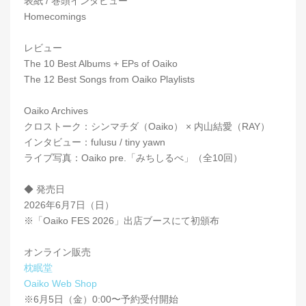
表紙 / 巻頭インタビュー
Homecomings
レビュー
The 10 Best Albums + EPs of Oaiko
The 12 Best Songs from Oaiko Playlists
Oaiko Archives
クロストーク：シンマチダ（Oaiko） × 内山結愛（RAY）
インタビュー：fulusu / tiny yawn
ライブ写真：Oaiko pre.「みちしるべ」（全10回）
◆ 発売日
2026年6月7日（日）
※「Oaiko FES 2026」出店ブースにて初頒布
オンライン販売
枕眠堂
Oaiko Web Shop
※6月5日（金）0:00〜予約受付開始