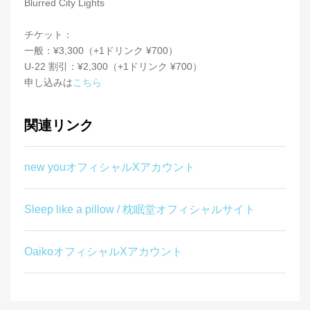
Blurred City Lights
チケット：
一般：¥3,300（+1ドリンク ¥700）
U-22 割引：¥2,300（+1ドリンク ¥700）
申し込みは
こちら
関連リンク
new youオフィシャルXアカウント
Sleep like a pillow / 枕眠堂オフィシャルサイト
OaikoオフィシャルXアカウント