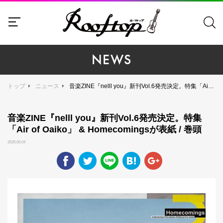
NEWS
トップ
ニュース
音楽ZINE『nelll you』新刊Vol.6発売決定。特集「Air of Oaiko」 & Homecomingsが表紙 / 巻頭
音楽ZINE『nelll you』新刊Vol.6発売決定。特集
「Air of Oaiko」 & Homecomingsが表紙 / 巻頭
2026.06.04