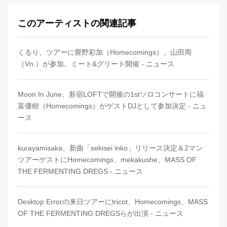
このアーティストの関連記事
くるり、ツアーに畳野彩加（Homecomings）、山田周
（Vn.）が参加。ミート&グリート開催 - ニュース
Moon In June、新宿LOFTで開催の1stソロコンサートに福
富優樹（Homecomings）がゲストDJとして参加決定 - ニュ
ース
kurayamisaka、新曲「sekisei inko」リリース決定＆2マン
ツアーゲストにHomecomings、mekakushe、MASS OF
THE FERMENTING DREGS - ニュース
Desktop Errorの来日ツアーにtricot、Homecomings、MASS
OF THE FERMENTING DREGSらが出演 - ニュース