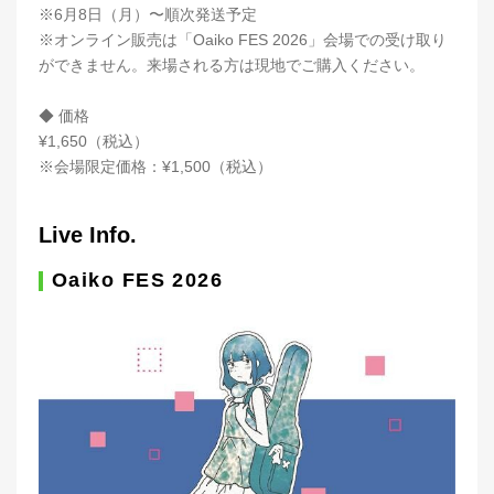
※6月8日（月）〜順次発送予定
※オンライン販売は「Oaiko FES 2026」会場での受け取り
ができません。来場される方は現地でご購入ください。
◆ 価格
¥1,650（税込）
※会場限定価格：¥1,500（税込）
Live Info.
Oaiko FES 2026