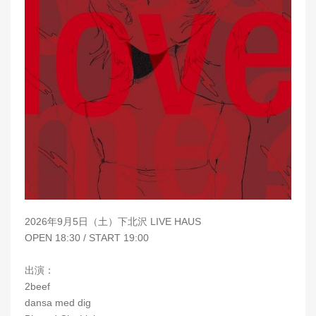
2026年9月5日（土）下北沢 LIVE HAUS
OPEN 18:30 / START 19:00
出演：
2beef
dansa med dig