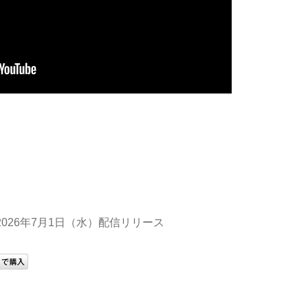
026年7月1日（水）配信リリース