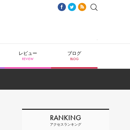
レビュー
ブログ
REVIEW
BLOG
RANKING
アクセスランキング