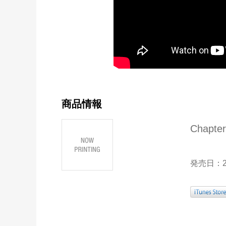
商品情報
Chapter
発売日：2