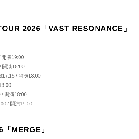
 TOUR 2026「VAST RESONANCE」
 開演19:00
 開演18:00
:15 / 開演18:00
8:00
/ 開演18:00
/ 開演19:00
026「MERGE」