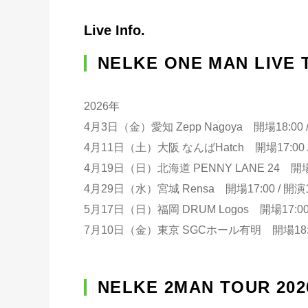
Live Info.
NELKE ONE MAN LIVE
2026年
4月3日（金）愛知 Zepp Nagoya 開場18:00 /
4月11日（土）大阪 なんばHatch 開場17:00 /
4月19日（日）北海道 PENNY LANE 24 開場17
4月29日（水）宮城 Rensa 開場17:00 / 開演1
5月17日（日）福岡 DRUM Logos 開場17:00 
7月10日（金）東京 SGCホール有明 開場18:00 
NELKE 2MAN TOUR 2