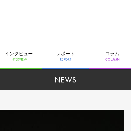
インタビュー
レポート
コラム
INTERVIEW
REPORT
COLUMN
NEWS