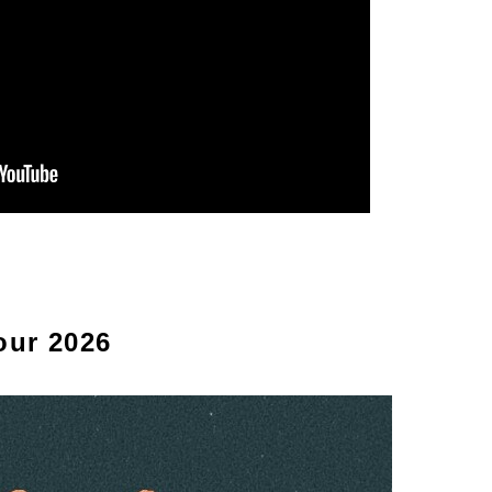
our 2026