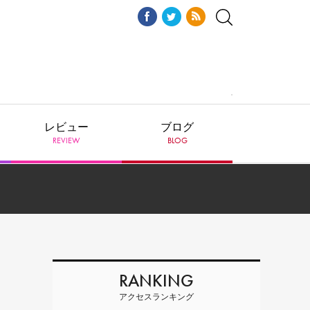
レビュー
ブログ
REVIEW
BLOG
RANKING
アクセスランキング