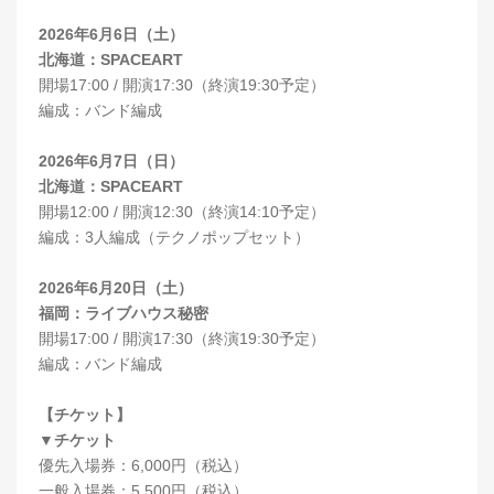
2026年6月6日（土）
北海道：SPACEART
開場17:00 / 開演17:30（終演19:30予定）
編成：バンド編成
2026年6月7日（日）
北海道：SPACEART
開場12:00 / 開演12:30（終演14:10予定）
編成：3人編成（テクノポップセット）
2026年6月20日（土）
福岡：ライブハウス秘密
開場17:00 / 開演17:30（終演19:30予定）
編成：バンド編成
【チケット】
▼チケット
優先入場券：6,000円（税込）
一般入場券：5,500円（税込）