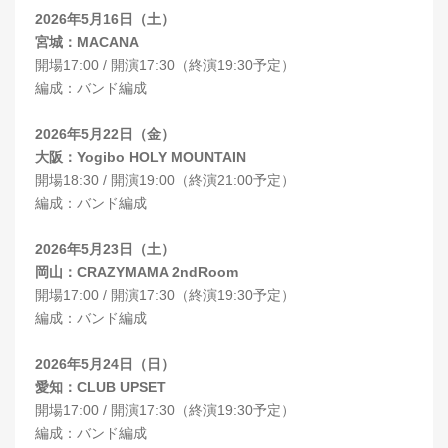
2026年5月16日（土）
宮城：MACANA
開場17:00 / 開演17:30（終演19:30予定）
編成：バンド編成
2026年5月22日（金）
大阪：Yogibo HOLY MOUNTAIN
開場18:30 / 開演19:00（終演21:00予定）
編成：バンド編成
2026年5月23日（土）
岡山：CRAZYMAMA 2ndRoom
開場17:00 / 開演17:30（終演19:30予定）
編成：バンド編成
2026年5月24日（日）
愛知：CLUB UPSET
開場17:00 / 開演17:30（終演19:30予定）
編成：バンド編成