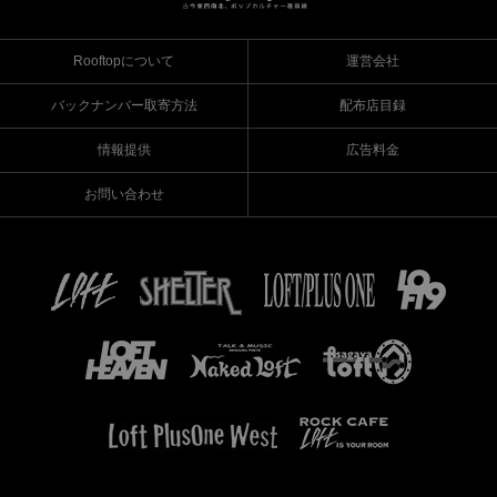
Rooftopについて
運営会社
バックナンバー取寄方法
配布店目録
情報提供
広告料金
お問い合わせ