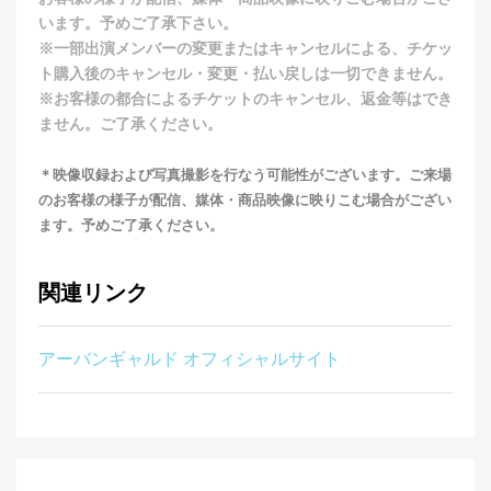
います。予めご了承下さい。
※一部出演メンバーの変更またはキャンセルによる、チケッ
ト購入後のキャンセル・変更・払い戻しは一切できません。
※お客様の都合によるチケットのキャンセル、返金等はでき
ません。ご了承ください。
＊映像収録および写真撮影を行なう可能性がございます。ご来場
のお客様の様子が配信、媒体・商品映像に映りこむ場合がござい
ます。予めご了承ください。
関連リンク
アーバンギャルド オフィシャルサイト