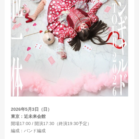
2026年5月3日（日）
東京：近未来会館
開場17:00 / 開演17:30（終演19:30予定）
編成：バンド編成