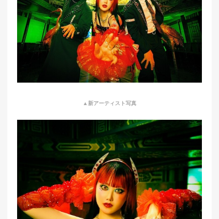
▲新アーティスト写真