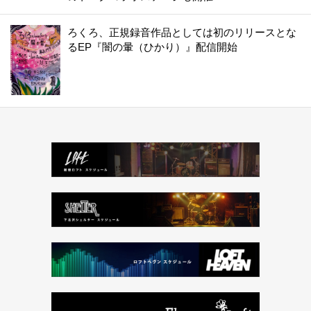
ろくろ、正規録音作品としては初のリリースとな
るEP『闇の暈（ひかり）』配信開始