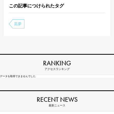
この記事につけられたタグ
黒夢
RANKING
アクセスランキング
データを取得できませんでした
RECENT NEWS
最新ニュース