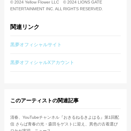
© 2024 Yellow Flower LLC © 2024 LIONS GATE
ENTERTAINMENT INC. ALL RIGHTS RESERVED.
関連リンク
黒夢オフィシャルサイト
黒夢オフィシャルXアカウント
このアーティストの関連記事
清春、YouTubeチャンネル『おきるねるきよはる』第1回配
信 さらば青春の光・森田をゲストに迎え、異色の古着選び
ロケが実現 - ニュース