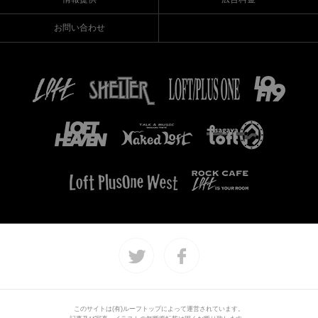
お問い合わせ
このサイトは(有)ルーフトップによって運営されています。