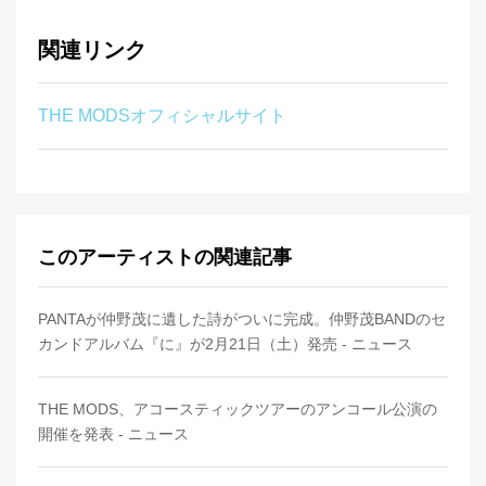
関連リンク
THE MODSオフィシャルサイト
このアーティストの関連記事
PANTAが仲野茂に遺した詩がついに完成。仲野茂BANDのセ
カンドアルバム『に』が2月21日（土）発売 - ニュース
THE MODS、アコースティックツアーのアンコール公演の
開催を発表 - ニュース