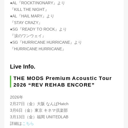
●AL『ROCKTINONARY』より
『KILL THE NIGHT』
●AL『HAIL MARY』より
『STAY CRAZY』
●SG『READY TO ROCK』より
『涙のワンウェイ』
●SG『HURRICANE HURRICANE』より
『HURRICANE HURRICANE』
Live Info.
THE MODS Premium Acoustic Tour
2026 “REV REHAB ENCORE”
2026年
2月27日（金）大阪 なんばHatch
3月6日（金）東京 キネマ倶楽部
3月13日（金）福岡 UNITEDLAB
詳細は
こちら