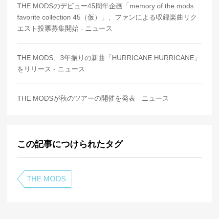
THE MODSのデビュー45周年企画「memory of the mods
favorite collection 45（仮）」、ファンによる収録楽曲リク
エスト投票募集開始 - ニュース
THE MODS、3年振りの新曲「HURRICANE HURRICANE」
をリリース - ニュース
THE MODSが秋のツアーの開催を発表 - ニュース
この記事につけられたタグ
THE MODS