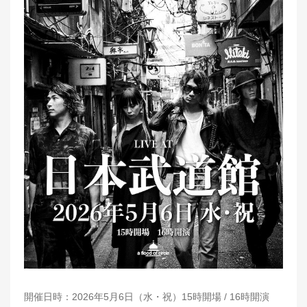
開催日時：2026年5月6日（水・祝）15時開場 / 16時開演