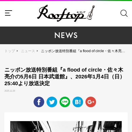
NEWS
トップ
ニュース
ニッポン放送特別番組『a flood of circle・佐々木亮介の5月6日 日本武道館』、2026年1月4日（日）25:40より放送決定
ニッポン放送特別番組『a flood of circle・佐々木
亮介の5月6日 日本武道館』、2026年1月4日（日）
25:40より放送決定
2025.12.26