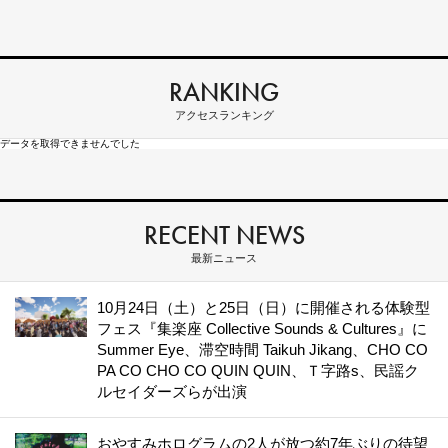
RANKING
アクセスランキング
データを取得できませんでした
RECENT NEWS
最新ニュース
10月24日（土）と25日（日）に開催される体験型
フェス『集楽座 Collective Sounds & Cultures』に
Summer Eye、滞空時間 Taikuh Jikang、CHO CO
PA CO CHO CO QUIN QUIN、Ｔ字路s、民謡ク
ルセイダーズらが出演
おやすみホログラムの2人が放つ約7年ぶりの待望