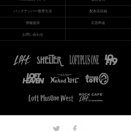
バックナンバー取寄方法
配布店目録
情報提供
広告料金
お問い合わせ