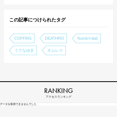
この記事につけられたタグ
COFFINS
DEATHRO
Numb'n'dub
うてなゆき
ネムレス
RANKING
アクセスランキング
データを取得できませんでした