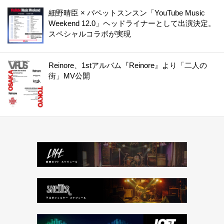
細野晴臣 × パペットスンスン「YouTube Music
Weekend 12.0」ヘッドライナーとして出演決定。
スペシャルコラボが実現
Reinore、1stアルバム『Reinore』より「二人の
街」MV公開