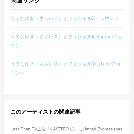
関連リンク
うてなゆき（ネムレス）オフィシャルXアカウント
うてなゆき（ネムレス）オフィシャルInstagramアカ
ウント
うてなゆき（ネムレス）オフィシャルYouTubeアカ
ウント
このアーティストの関連記事
Less Than TV主催『小METEO ①』にLimited Express (has