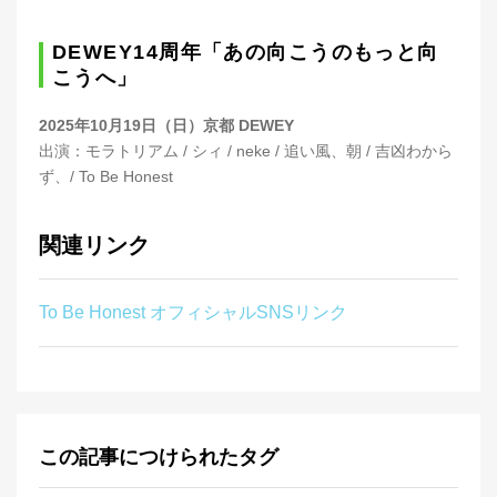
DEWEY14周年「あの向こうのもっと向
こうへ」
2025年10月19日（日）京都 DEWEY
出演：モラトリアム / シィ / neke / 追い風、朝 / 吉凶わから
ず、/ To Be Honest
関連リンク
To Be Honest オフィシャルSNSリンク
この記事につけられたタグ