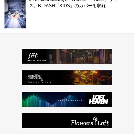
ス。B-DASH「KIDS」のカバーを収録