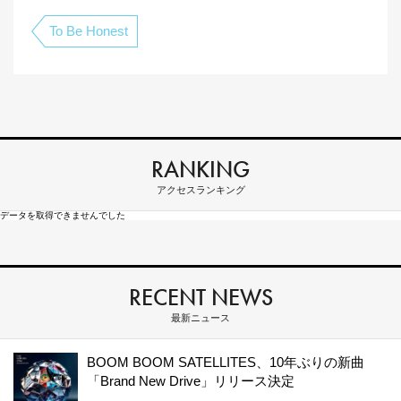
To Be Honest
RANKING
アクセスランキング
データを取得できませんでした
RECENT NEWS
最新ニュース
BOOM BOOM SATELLITES、10年ぶりの新曲
「Brand New Drive」リリース決定