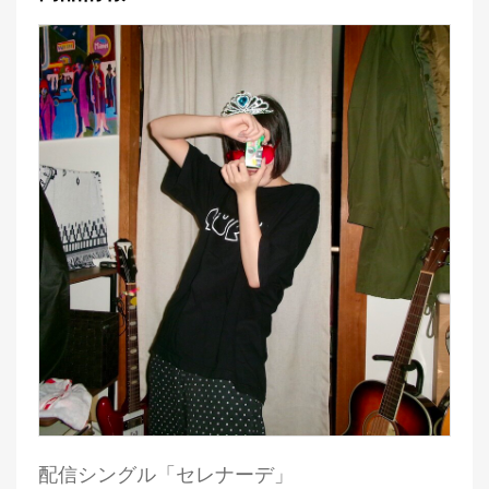
配信シングル「セレナーデ」