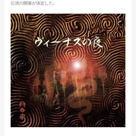
公演の開催が決定した。