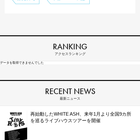
RANKING
アクセスランキング
データを取得できませんでした
RECENT NEWS
最新ニュース
再始動したWHITE ASH、来年1月より全国9カ所
を巡るライブハウスツアーを開催