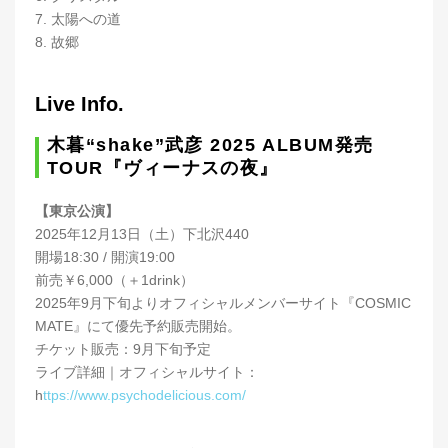
7. 太陽への道
8. 故郷
Live Info.
木暮“shake”武彦 2025 ALBUM発売
TOUR『ヴィーナスの夜』
【東京公演】
2025年12月13日（土）下北沢440
開場18:30 / 開演19:00
前売￥6,000（＋1drink）
2025年9月下旬よりオフィシャルメンバーサイト『COSMIC
MATE』にて優先予約販売開始。
チケット販売：9月下旬予定
ライブ詳細｜オフィシャルサイト：
h
ttps://www.psychodelicious.com/