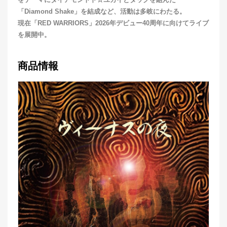
をテーマにダイアモントド☆ユカイとタッグを組んだ
「Diamond Shake」を結成など、活動は多岐にわたる。
現在「RED WARRIORS」2026年デビュー40周年に向けてライブ
を展開中。
商品情報