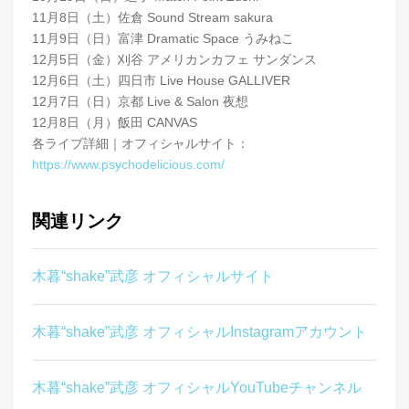
11月8日（土）佐倉 Sound Stream sakura
11月9日（日）富津 Dramatic Space うみねこ
12月5日（金）刈谷 アメリカンカフェ サンダンス
12月6日（土）四日市 Live House GALLIVER
12月7日（日）京都 Live & Salon 夜想
12月8日（月）飯田 CANVAS
各ライブ詳細｜オフィシャルサイト：
https://www.psychodelicious.com/
関連リンク
木暮“shake”武彦 オフィシャルサイト
木暮“shake”武彦 オフィシャルInstagramアカウント
木暮“shake”武彦 オフィシャルYouTubeチャンネル