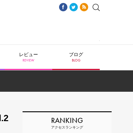
レビュー
ブログ
REVIEW
BLOG
.2
RANKING
アクセスランキング