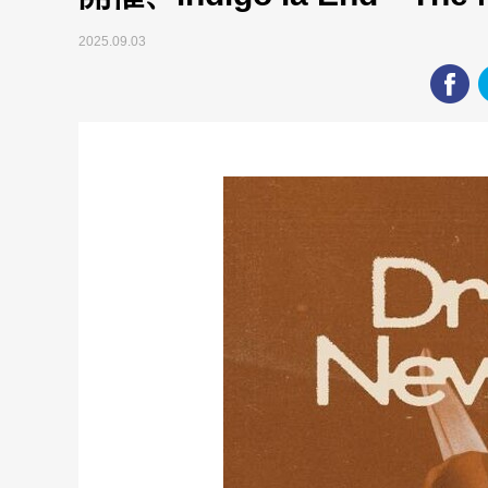
2025.09.03