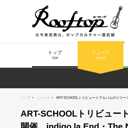
トップ
ニュース
TOP
NEWS
トップ
ニュース
ART-SCHOOLトリビュートアルバムのリリースイベント
ART-SCHOOLトリビュ
開催、indigo la End・Th