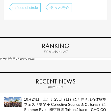
a flood of circle
佐々木亮介
RANKING
アクセスランキング
データを取得できませんでした
RECENT NEWS
最新ニュース
10月24日（土）と25日（日）に開催される体験型
フェス『集楽座 Collective Sounds & Cultures』に
Summer Eye、滞空時間 Taikuh Jikang、CHO CO