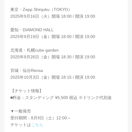
東京・Zepp Shinjuku（TOKYO）
2025年9月16日（火）開場 18:00 / 開演 19:00
愛知・DIAMOND HALL
2025年9月19日（金）開場 18:00 / 開演 19:00
北海道・札幌cube garden
2025年9月26日（金）開場 18:30 / 開演 19:00
宮城・仙台Rensa
2025年10月3日（金）開場 18:15 / 開演 19:00
【チケット情報】
■料金：スタンディング ¥5,500 税込 ※ドリンク代別途
▼一般発売
受付期間：8月9日（土）12:00～
チケットは
こちら