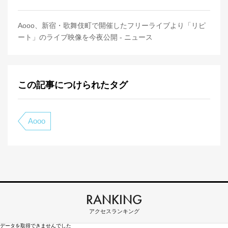
Aooo、新宿・歌舞伎町で開催したフリーライブより「リピ
ート」のライブ映像を今夜公開 - ニュース
この記事につけられたタグ
Aooo
RANKING
アクセスランキング
データを取得できませんでした