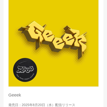
Geeek
発売日：2025年8月20日（水）配信リリース