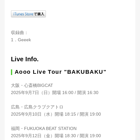
収録曲：
1．Geeek
Live Info.
Aooo Live Tour "BAKUBAKU"
大阪・心斎橋BIGCAT
2025年9月7日（日）開場 16:00 / 開演 16:30
広島・広島クラブクアトロ
2025年9月10日（水）開場 18:15 / 開演 19:00
福岡・FUKUOKA BEAT STATION
2025年9月12日（金）開場 18:30 / 開演 19:00