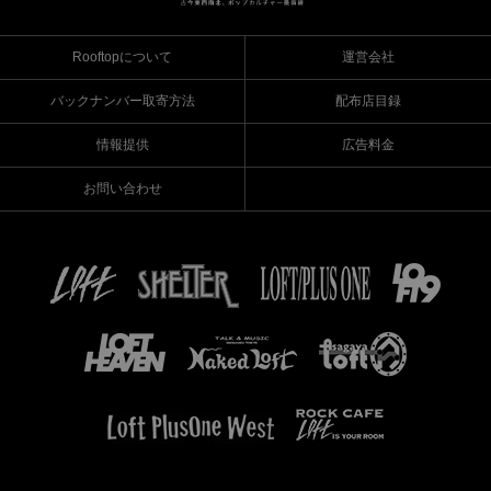
Rooftopについて
運営会社
バックナンバー取寄方法
配布店目録
情報提供
広告料金
お問い合わせ