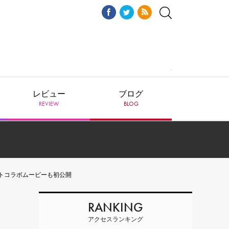
レビュー
ブログ
REVIEW
BLOG
ショートコラボムービーも初公開
RANKING
アクセスランキング