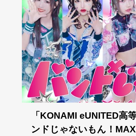
「KONAMI eUNITE
ンドじゃないもん！MAXX 