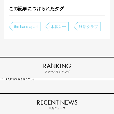
この記事につけられたタグ
the band apart
木暮栄一
終活クラブ
RANKING
アクセスランキング
データを取得できませんでした
RECENT NEWS
最新ニュース