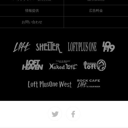
情報提供
広告料金
お問い合わせ