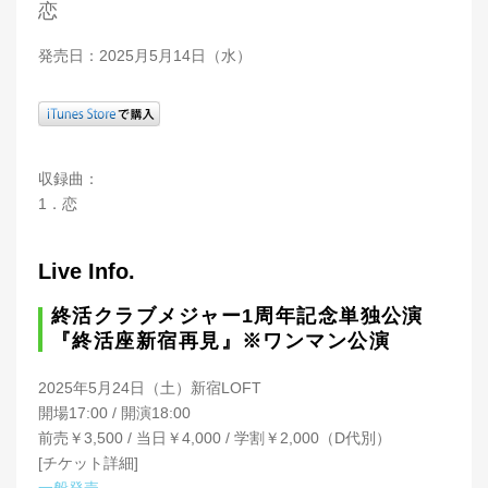
恋
発売日：2025月5月14日（水）
収録曲：
1．恋
Live Info.
終活クラブメジャー1周年記念単独公演
『終活座新宿再見』※ワンマン公演
2025年5月24日（土）新宿LOFT
開場17:00 / 開演18:00
前売￥3,500 / 当日￥4,000 / 学割￥2,000（D代別）
[チケット詳細]