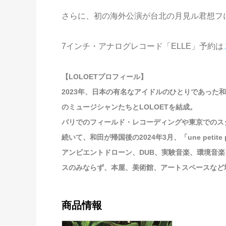
さらに、初の海外公演が台北の月見ル君想フ
7インチ・アナログレコード「ELLE」予約は
【LOLOETプロフィール】
2023年、日本の有名なアイドルのひとりであった和
のミュージシャンたちとLOLOETを結成。
パリでのフィールド・レコーディングや東京でのスタ
続いて、和田が帰国後の2024年3月、「une pet
アンビエントドローン、DUB、実験音楽、環境音
スのみならず、本屋、美術館、アートスペースなど
商品情報