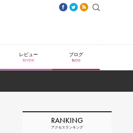
レビュー
ブログ
REVIEW
BLOG
RANKING
アクセスランキング