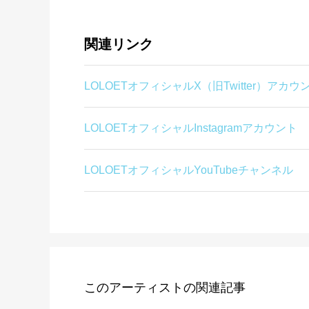
関連リンク
LOLOETオフィシャルX（旧Twitter）アカウ
LOLOETオフィシャルInstagramアカウント
LOLOETオフィシャルYouTubeチャンネル
このアーティストの関連記事