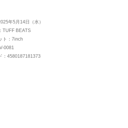
025年5月14日（水）
TUFF BEATS
ト：7inch
-0081
4580187181373