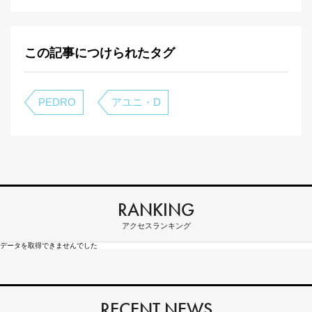
この記事につけられたタグ
PEDRO
アユニ・D
RANKING
アクセスランキング
データを取得できませんでした
RECENT NEWS