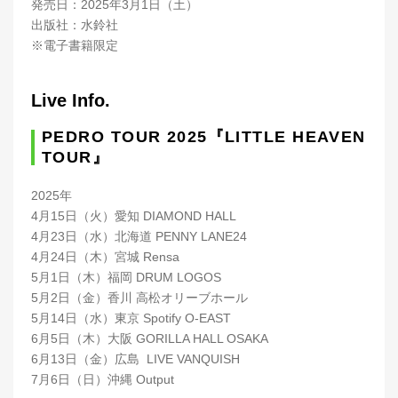
発売日：2025年3月1日（土）
出版社：水鈴社
※電子書籍限定
Live Info.
PEDRO TOUR 2025『LITTLE HEAVEN
TOUR』
2025年
4月15日（火）愛知 DIAMOND HALL
4月23日（水）北海道 PENNY LANE24
4月24日（木）宮城 Rensa
5月1日（木）福岡 DRUM LOGOS
5月2日（金）香川 高松オリーブホール
5月14日（水）東京 Spotify O-EAST
6月5日（木）大阪 GORILLA HALL OSAKA
6月13日（金）広島 LIVE VANQUISH
7月6日（日）沖縄 Output