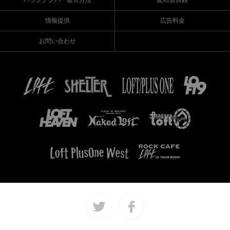
バックナンバー取寄方法
配布店目録
情報提供
広告料金
お問い合わせ