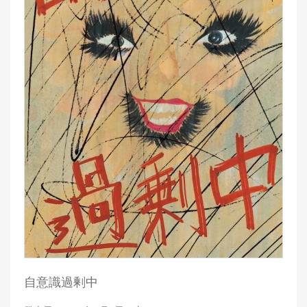
自意識過剰中