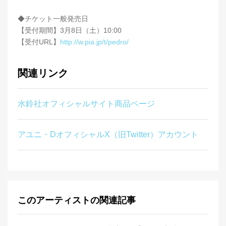
◆チケット一般発売日
【受付期間】3月8日（土）10:00
【受付URL】
http://w.pia.jp/t/pedro/
関連リンク
水鈴社オフィシャルサイト商品ページ
アユニ・DオフィシャルX（旧Twitter）アカウント
このアーティストの関連記事