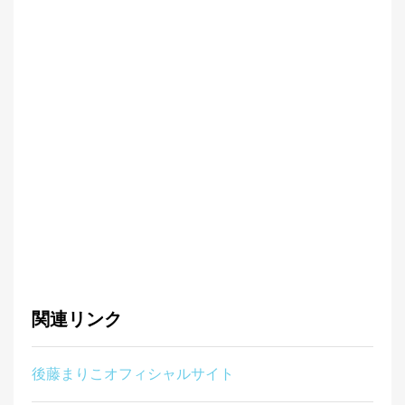
関連リンク
後藤まりこオフィシャルサイト