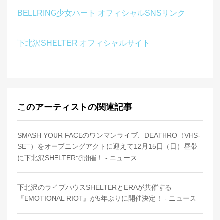
BELLRING少女ハート オフィシャルSNSリンク
下北沢SHELTER オフィシャルサイト
このアーティストの関連記事
SMASH YOUR FACEのワンマンライブ、DEATHRO（VHS-
SET）をオープニングアクトに迎えて12月15日（日）昼帯
に下北沢SHELTERで開催！ - ニュース
下北沢のライブハウスSHELTERとERAが共催する
『EMOTIONAL RIOT』が5年ぶりに開催決定！ - ニュース