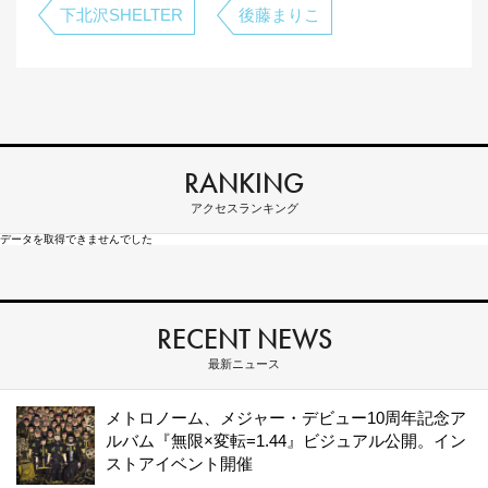
下北沢SHELTER
後藤まりこ
RANKING
アクセスランキング
データを取得できませんでした
RECENT NEWS
最新ニュース
メトロノーム、メジャー・デビュー10周年記念ア
ルバム『無限×変転=1.44』ビジュアル公開。イン
ストアイベント開催