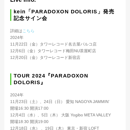
kein「PARADOXON DOLORIS」発売
記念サイン会
詳細は
こちら
2024年
11月22日（金）タワーレコード名古屋パルコ店
12月6日（金）タワーレコード梅田NU茶屋町店
12月20日（金）タワーレコード新宿店
TOUR 2024『PARADOXON
DOLORIS』
2024年
11月23日（土）、24日（日） 愛知 NAGOYA JAMMIN’
開場16:30 開演17:00
12月4日（水）、5日（木） 大阪 Yogibo META VALLEY
開場18:30 開演19:00
12月18日（水） 、19日（木） 東京・新宿 LOFT