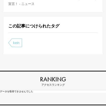
宣言！ - ニュース
この記事につけられたタグ
kein
RANKING
アクセスランキング
データを取得できませんでした