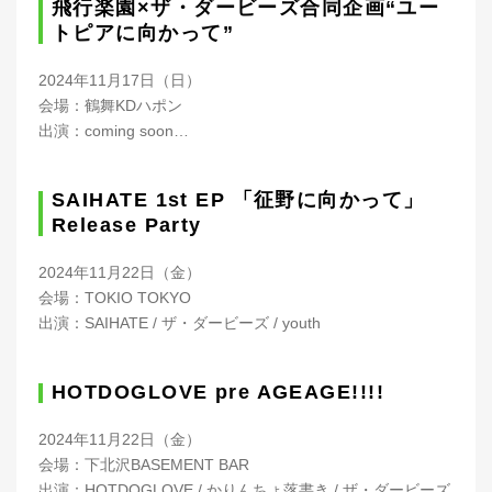
飛行楽園×ザ・ダービーズ合同企画“ユー
トピアに向かって”
2024年11月17日（日）
会場：鶴舞KDハポン
出演：coming soon…
SAIHATE 1st EP 「征野に向かって」
Release Party
2024年11月22日（金）
会場：TOKIO TOKYO
出演：SAIHATE / ザ・ダービーズ / youth
HOTDOGLOVE pre AGEAGE!!!!
2024年11月22日（金）
会場：下北沢BASEMENT BAR
出演：HOTDOGLOVE / かりんちょ落書き / ザ・ダービーズ