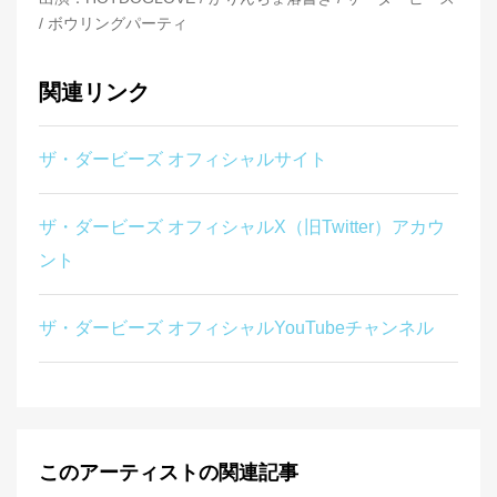
/ ボウリングパーティ
関連リンク
ザ・ダービーズ オフィシャルサイト
ザ・ダービーズ オフィシャルX（旧Twitter）アカウ
ント
ザ・ダービーズ オフィシャルYouTubeチャンネル
このアーティストの関連記事