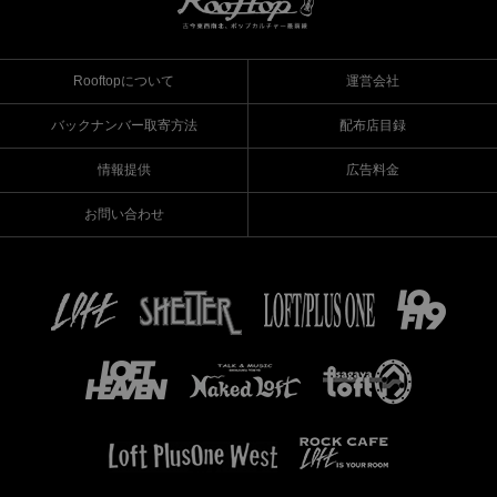
Rooftopについて
運営会社
バックナンバー取寄方法
配布店目録
情報提供
広告料金
お問い合わせ