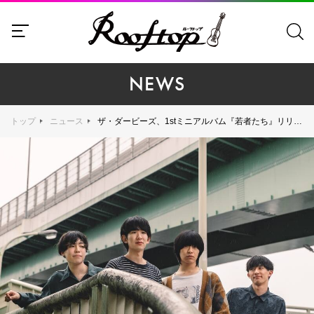
NEWS
トップ
ニュース
ザ・ダービーズ、1stミニアルバム『若者たち』リリース