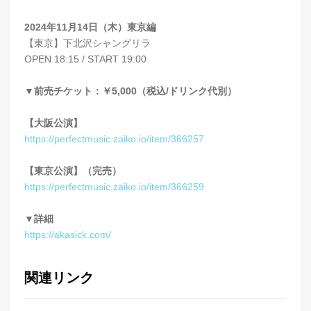
2024年11月14日（木）東京編
【東京】下北沢シャングリラ
OPEN 18:15 / START 19:00
▼前売チケット：￥5,000（税込/ドリンク代別）
【大阪公演】
https://perfectmusic.zaiko.io/item/366257
【東京公演】（完売）
https://perfectmusic.zaiko.io/item/366259
▼詳細
https://akasick.com/
関連リンク