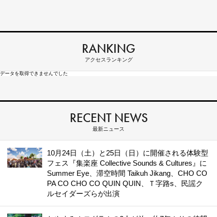
RANKING
アクセスランキング
データを取得できませんでした
RECENT NEWS
最新ニュース
10月24日（土）と25日（日）に開催される体験型
フェス『集楽座 Collective Sounds & Cultures』に
Summer Eye、滞空時間 Taikuh Jikang、CHO CO
PA CO CHO CO QUIN QUIN、Ｔ字路s、民謡ク
ルセイダーズらが出演