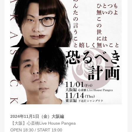
2024年11月1日（金）大阪編
【大阪】心斎橋Live House Pangea
OPEN 18:30 / START 19:00