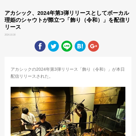
アカシック、2024年第3弾リリースとしてボーカル
理姫のシャウトが際立つ「飾り（令和）」を配信リ
リース
2024.10.30
アカシックの2024年第3弾リリース「飾り（令和）」が本日
配信リリースされた。