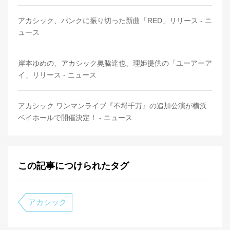
アカシック、パンクに振り切った新曲「RED」リリース - ニ
ュース
岸本ゆめの、アカシック奥脇達也、理姫提供の「ユーアーア
イ」リリース - ニュース
アカシック ワンマンライブ『不埒千万』の追加公演が横浜
ベイホールで開催決定！ - ニュース
この記事につけられたタグ
アカシック