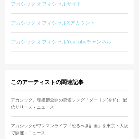
アカシック オフィシャルサイト
アカシック オフィシャルXアカウント
アカシック オフィシャルYouTubeチャンネル
このアーティストの関連記事
アカシック、理姫節全開の恋愛ソング「ダーリン(令和)」配
信リリース - ニュース
アカシックがワンマンライブ『恐るべき計画』を東京・大阪
で開催 - ニュース