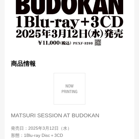
商品情報
MATSURI SESSION AT BUDOKAN
発売日：2025年3月12日（水）
形態：1Blu-ray Disc＋3CD