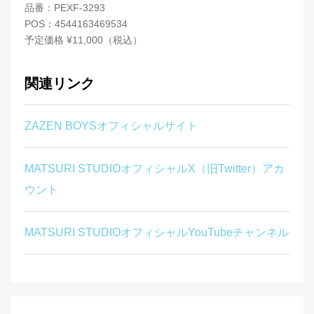
品番：PEXF-3293
POS：4544163469534
予定価格 ¥11,000（税込）
関連リンク
ZAZEN BOYSオフィシャルサイト
MATSURI STUDIOオフィシャルX（旧Twitter）アカ
ウント
MATSURI STUDIOオフィシャルYouTubeチャンネル