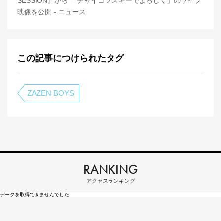
SESSION』から 「チャイコフスキーでよろしく」のライブ
映像を公開 - ニュース
この記事につけられたタグ
ZAZEN BOYS
RANKING
アクセスランキング
データを取得できませんでした