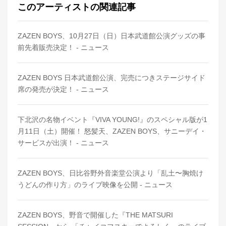
このアーティストの関連記事
ZAZEN BOYS、10月27日（日）日本武道館公演グッズの事
前先着販売決定！ - ニュース
ZAZEN BOYS 日本武道館公演、完売につきステージサイド
席の発売が決定！ - ニュース
下北沢の名物イベント『VIVA YOUNG!』のスペシャル版が1
月11日（土）開催！ 怒髪天、ZAZEN BOYS、サニーデイ・
サービスが出演！ - ニュース
ZAZEN BOYS、日比谷野外音楽堂公演より「乱土〜胸焼け
うどんの作り方」のライブ映像を公開 - ニュース
ZAZEN BOYS、野音で開催した『THE MATSURI