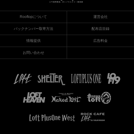
Rooftopについて
運営会社
バックナンバー取寄方法
配布店目録
情報提供
広告料金
お問い合わせ