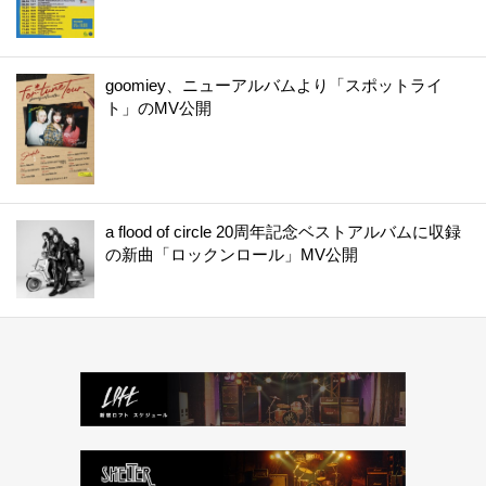
goomiey、ニューアルバムより「スポットライ
ト」のMV公開
a flood of circle 20周年記念ベストアルバムに収録
の新曲「ロックンロール」MV公開