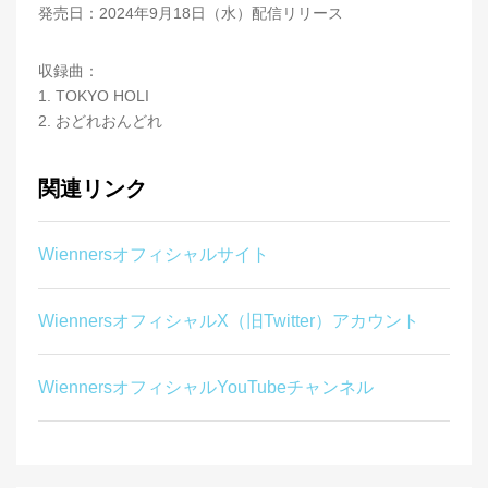
発売日：2024年9月18日（水）配信リリース
収録曲：
1. TOKYO HOLI
2. おどれおんどれ
関連リンク
Wiennersオフィシャルサイト
WiennersオフィシャルX（旧Twitter）アカウント
WiennersオフィシャルYouTubeチャンネル