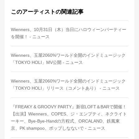
このアーティストの関連記事
Wienners、10月31日（木）当日にハロウィーンパーティー
を開催！ - ニュース
Wienners、玉屋2060%ワールド全開のインドミュージック
「TOKYO HOLI」MV公開 - ニュース
Wienners、玉屋2060%ワールド全開のインドミュージック
「TOKYO HOLI」リリース（コメントあり） - ニュース
『FREAKY & GROOVY PARTY』新宿LOFT＆BARで開催！
【出演】Wienners、COPES、ジ・エンプティ、ネクライト
ーキー、Bye-Bye-Handの方程式、ORCALAND、鉄風東
京、PK shampoo、ポップしなないで - ニュース