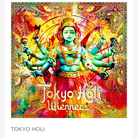
TOKYO HOLI