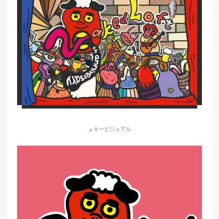
▲キービジュアル