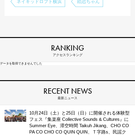
ネイキッドロフト横浜
絵恋ちゃん
RANKING
アクセスランキング
データを取得できませんでした
RECENT NEWS
最新ニュース
10月24日（土）と25日（日）に開催される体験型
フェス『集楽座 Collective Sounds & Cultures』に
Summer Eye、滞空時間 Taikuh Jikang、CHO CO
PA CO CHO CO QUIN QUIN、Ｔ字路s、民謡ク