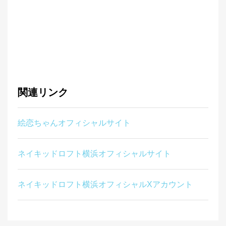
関連リンク
絵恋ちゃんオフィシャルサイト
ネイキッドロフト横浜オフィシャルサイト
ネイキッドロフト横浜オフィシャルXアカウント