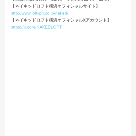
【ネイキッドロフト横浜オフィシャルサイト】
http://www.loft-prj.co.jp/naked/
【ネイキッドロフト横浜オフィシャルXアカウント】
https://x.com/NAKEDLOFT