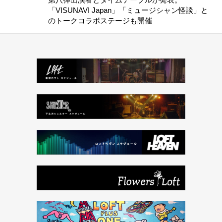
「VISUNAVI Japan」「ミュージシャン怪談」と
のトークコラボステージも開催