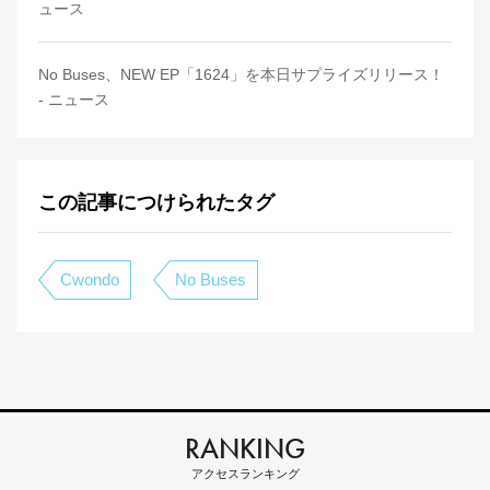
ュース
No Buses、NEW EP「1624」を本日サプライズリリース！
- ニュース
この記事につけられたタグ
Cwondo
No Buses
RANKING
アクセスランキング