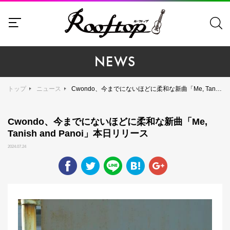
NEWS
トップ
ニュース
Cwondo、今までにないほどに柔和な新曲「Me, Tanish and Panoi」本日リリース
Cwondo、今までにないほどに柔和な新曲「Me,
Tanish and Panoi」本日リリース
2024.07.24