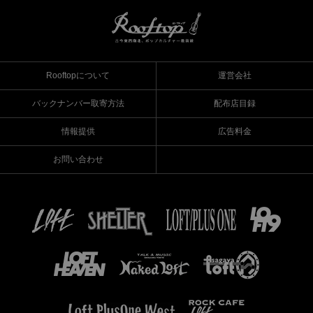
Rooftopについて
運営会社
バックナンバー取寄方法
配布店目録
情報提供
広告料金
お問い合わせ