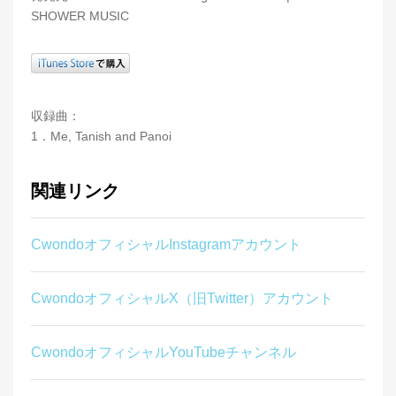
SHOWER MUSIC
収録曲：
1．Me, Tanish and Panoi
関連リンク
CwondoオフィシャルInstagramアカウント
CwondoオフィシャルX（旧Twitter）アカウント
CwondoオフィシャルYouTubeチャンネル