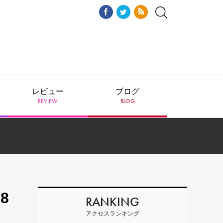
レビュー
ブログ
REVIEW
BLOG
8
RANKING
アクセスランキング