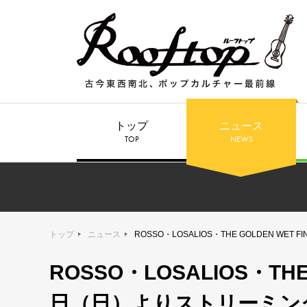
トップ
ニュース
TOP
NEWS
トップ
ニュース
ROSSO・LOSALIOS・THE GOLDEN W
ROSSO・LOSALIOS・THE
日（日）よりストリーミン