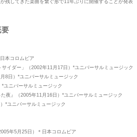
ウスケが残してきた楽曲を繋ぐ形で11年ぶりに開催することが発表
概要
日）＊日本コロムビア
アウトサイダー」（2002年11月17日）*ユニバーサルミュージック
04年12月8日）*ユニバーサルミュージック
2日）*ユニバーサルミュージック
った夜』（2005年11月16日）*ユニバーサルミュージック
6月7日）*ユニバーサルミュージック
05年5月25日）＊日本コロムビア