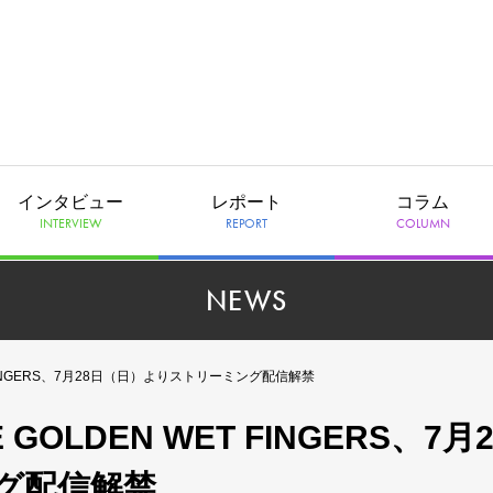
インタビュー
レポート
コラム
INTERVIEW
REPORT
COLUMN
NEWS
ET FINGERS、7月28日（日）よりストリーミング配信解禁
 GOLDEN WET FINGERS、7月2
グ配信解禁