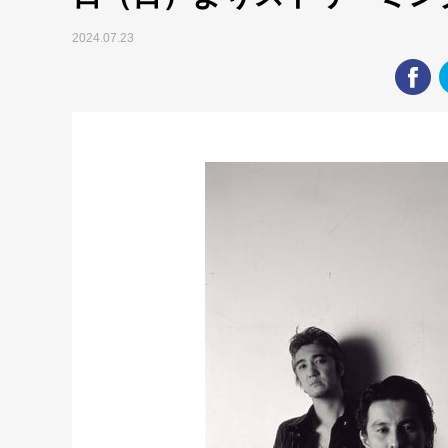
2024.07.23