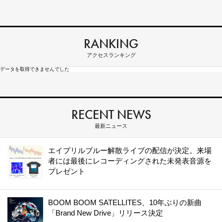
RANKING
アクセスランキング
データを取得できませんでした
RECENT NEWS
最新ニュース
エイプリルブルー解散ライブの配信が決定。来場
者には最後にレコーディングされた未発表音源を
プレゼント
BOOM BOOM SATELLITES、10年ぶりの新曲
「Brand New Drive」リリース決定